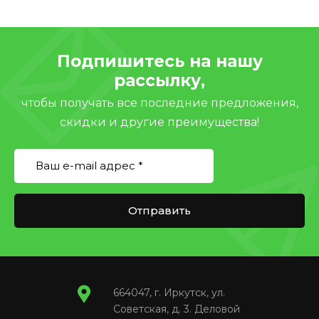
Подпишитесь на нашу
рассылку,
чтобы получать все последние предложения,
скидки и другие преимущества!
Отправить
664047, г. Иркутск, ул.
Советская, д. 3. Деловой