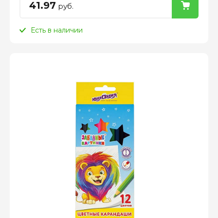
41.97
руб.
Есть в наличии