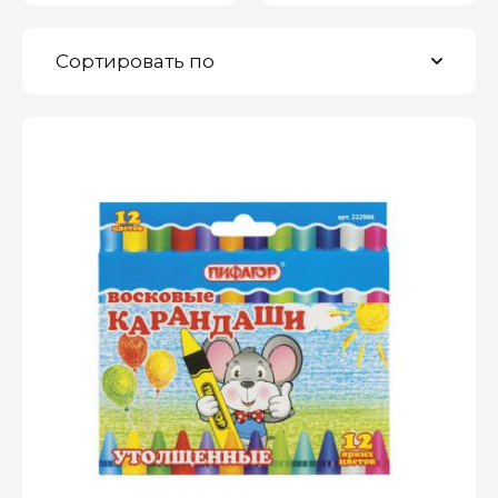
Сортировать по