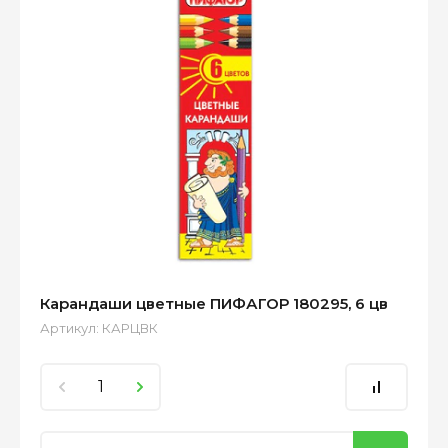
Карандаши цветные ПИФАГОР 180295, 6 цв
Артикул:
КАРЦВК