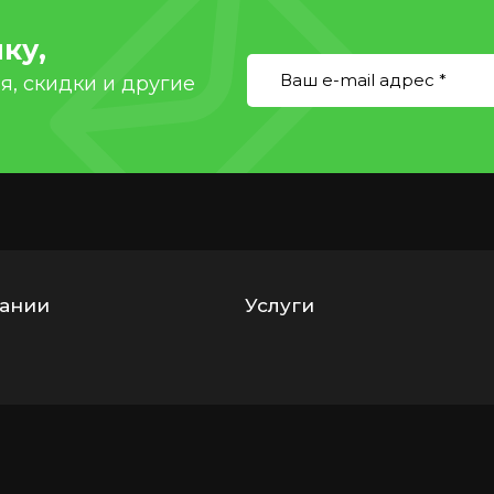
ку,
, скидки и другие
ании
Услуги