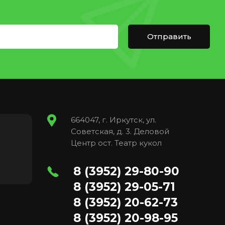
Отправить
664047, г. Иркутск, ул.
Советская, д. 3. Деловой
Центр ост. Театр кукол
8 (3952) 29-80-90
8 (3952) 29-05-71
8 (3952) 20-62-73
8 (3952) 20-98-95