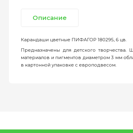
Описание
Карандаши цветные ПИФАГОР 180295, 6 цв.
Предназначены для детского творчества. 
материалов и пигментов диаметром 3 мм обла
в картонной упаковке с европодвесом.