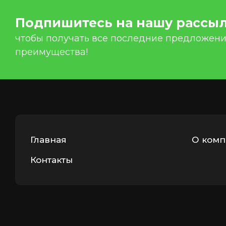
Подпишитесь на нашу рассыл
чтобы получать все последние предложения
преимущества!
Главная
О комп
Контакты