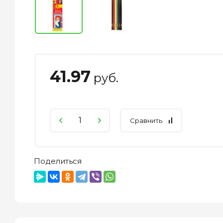
41.97
руб.
Сравнить
Поделиться