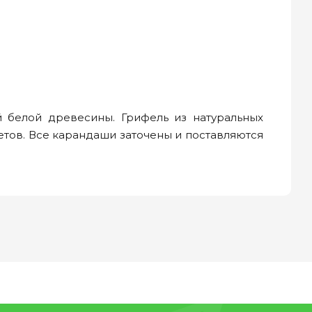
 белой древесины. Грифель из натуральных
етов. Все карандаши заточены и поставляются