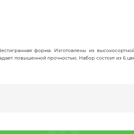
Шестигранная форма. Изготовлены из высокосортной
дает повышенной прочностью. Набор состоит из 6 цв