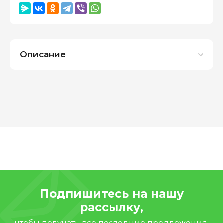
Описание
Подпишитесь на нашу
рассылку,
чтобы получать все последние предложения,