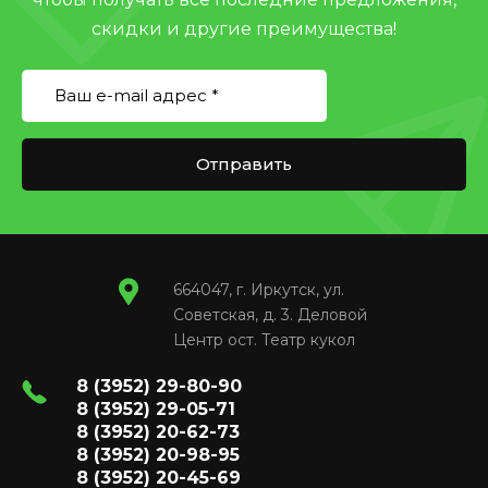
скидки и другие преимущества!
Отправить
664047, г. Иркутск, ул.
Советская, д. 3. Деловой
Центр ост. Театр кукол
8 (3952) 29-80-90
8 (3952) 29-05-71
8 (3952) 20-62-73
8 (3952) 20-98-95
8 (3952) 20-45-69