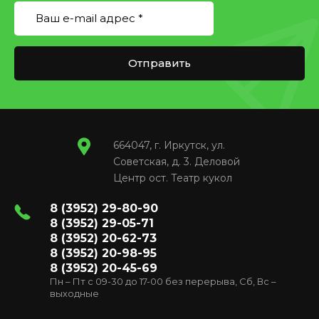
Отправить
664047, г. Иркутск, ул.
Советская, д. 3. Деловой
Центр ост. Театр кукол
8 (3952) 29-80-90
8 (3952) 29-05-71
8 (3952) 20-62-73
8 (3952) 20-98-95
8 (3952) 20-45-69
Пн – Пт с 09-30 до 17-00 без перерыва, Сб, Вс –
выходные