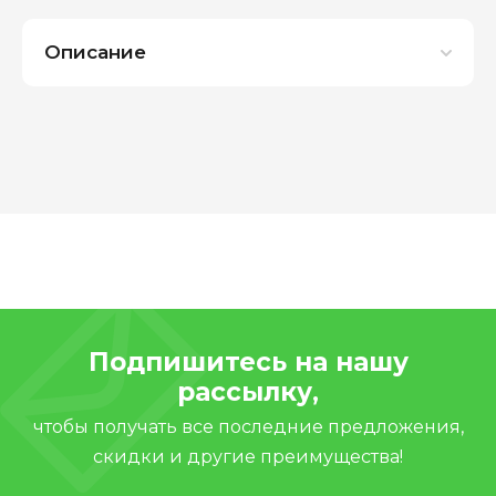
Описание
Подпишитесь на нашу
рассылку,
чтобы получать все последние предложения,
скидки и другие преимущества!