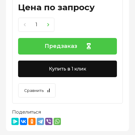
Цена по запросу
Предзаказ
Купить в 1 клик
Сравнить
Поделиться