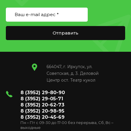
Отправить
664047, г. Иркутск, ул.
Советская, д. 3. Деловой
Центр ост. Театр кукол
8 (3952) 29-80-90
8 (3952) 29-05-71
8 (3952) 20-62-73
8 (3952) 20-98-95
8 (3952) 20-45-69
Пн – Пт с 09-30 до 17-00 без перерыва, Сб, Вс –
выходные