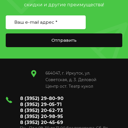
скидки и другие преимущества!
Отправить
664047, г. Иркутск, ул.
Советская, д. 3. Деловой
Центр ост. Театр кукол
8 (3952) 29-80-90
8 (3952) 29-05-71
8 (3952) 20-62-73
8 (3952) 20-98-95
8 (3952) 20-45-69
Пн – Пт с 09-30 до 17-00 без перерыва, Сб, Вс –