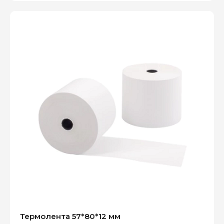
Термолента 57*80*12 мм