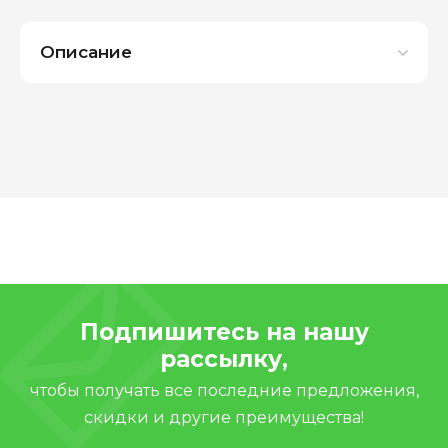
Описание
Подпишитесь на нашу
рассылку,
чтобы получать все последние предложения,
скидки и другие преимущества!