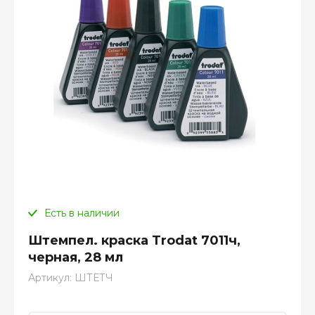
Есть в наличии
Штемпел. краска Trodat 7011ч,
черная, 28 мл
Артикул:
ШТЕТЧ