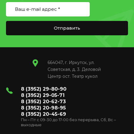
Отправить
664047, г. Иркутск, ул.
Советская, д. 3. Деловой
Центр ост. Театр кукол
8 (3952) 29-80-90
8 (3952) 29-05-71
8 (3952) 20-62-73
8 (3952) 20-98-95
8 (3952) 20-45-69
Пн – Пт с 09-30 до 17-00 без перерыва, Сб, Вс –
выходные