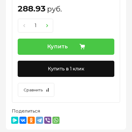
288.93
руб.
Купить
Купить в 1 клик
Сравнить
Поделиться